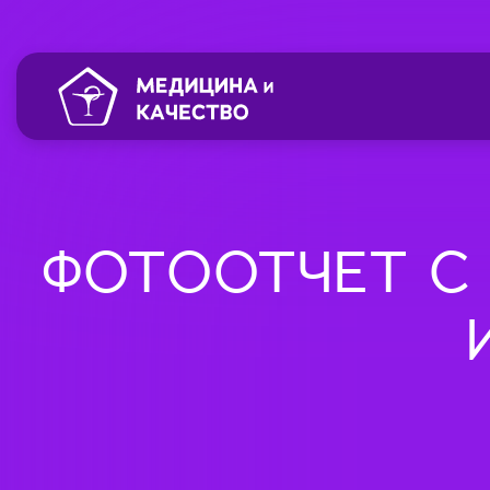
ФОТООТЧЕТ С 